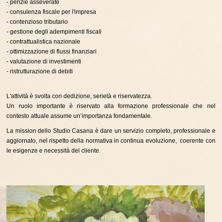
- perizie asseverate
- consulenza fiscale per l'impresa
- contenzioso tributario
- gestione degli adempimenti fiscali
- contrattualistica nazionale
- ottimizzazione di flussi finanziari
- valutazione di investimenti
- ristrutturazione di debiti
L'attività è svolta con dedizione, serietà e riservatezza.
Un ruolo importante è riservato alla formazione professionale che nel
contesto attuale assume un’importanza fondamentale.
La mission dello Studio Casana è dare un servizio completo, professionale e
aggiornato, nel rispetto della normativa in continua evoluzione, coerente con
le esigenze e necessità del cliente.