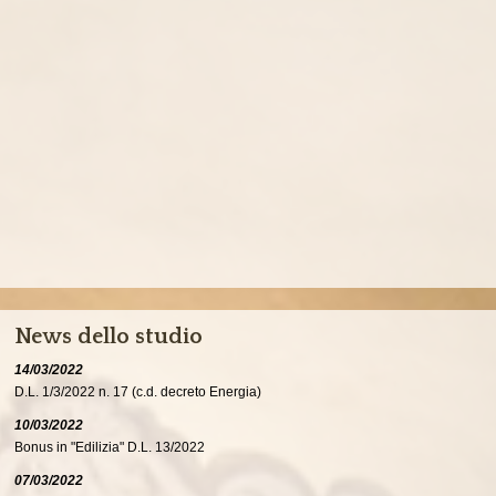
News dello studio
14/03/2022
D.L. 1/3/2022 n. 17 (c.d. decreto Energia)
10/03/2022
Bonus in "Edilizia" D.L. 13/2022
07/03/2022