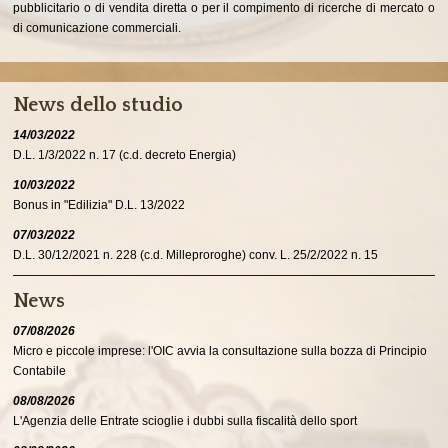
pubblicitario o di vendita diretta o per il compimento di ricerche di mercato o
di comunicazione commerciali.
News dello studio
14/03/2022
D.L. 1/3/2022 n. 17 (c.d. decreto Energia)
10/03/2022
Bonus in "Edilizia" D.L. 13/2022
07/03/2022
D.L. 30/12/2021 n. 228 (c.d. Milleproroghe) conv. L. 25/2/2022 n. 15
News
07/08/2026
Micro e piccole imprese: l'OIC avvia la consultazione sulla bozza di Principio
Contabile
08/08/2026
L'Agenzia delle Entrate scioglie i dubbi sulla fiscalità dello sport